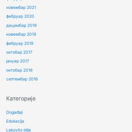
новембар 2021
фебруар 2020
децембар 2019
новембар 2019
фебруар 2019
октобар 2017
јануар 2017
октобар 2016
септембар 2016
Категорије
Događaji
Edukacija
Lekovito bilje