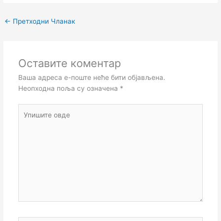
←
Претходни Чланак
Оставите коментар
Ваша адреса е-поште неће бити објављена.
Неопходна поља су означена
*
Упишите
овде