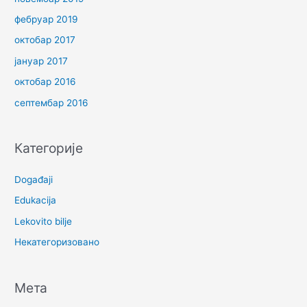
фебруар 2019
октобар 2017
јануар 2017
октобар 2016
септембар 2016
Категорије
Događaji
Edukacija
Lekovito bilje
Некатегоризовано
Мета