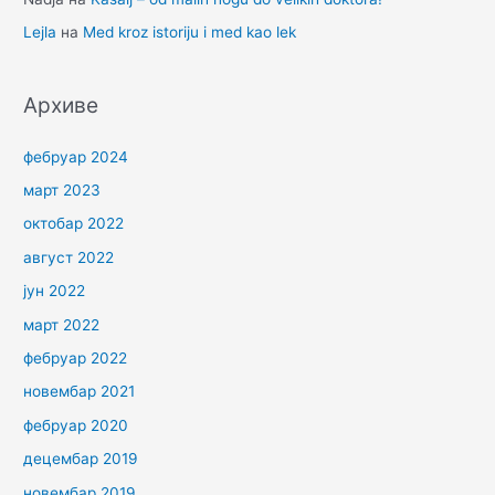
Lejla
на
Med kroz istoriju i med kao lek
Архиве
фебруар 2024
март 2023
октобар 2022
август 2022
јун 2022
март 2022
фебруар 2022
новембар 2021
фебруар 2020
децембар 2019
новембар 2019