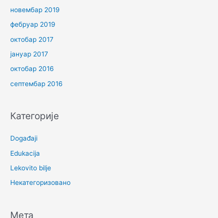
новембар 2019
фебруар 2019
октобар 2017
јануар 2017
октобар 2016
септембар 2016
Категорије
Događaji
Edukacija
Lekovito bilje
Некатегоризовано
Мета