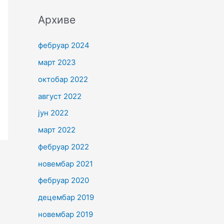
Архиве
фебруар 2024
март 2023
октобар 2022
август 2022
јун 2022
март 2022
фебруар 2022
новембар 2021
фебруар 2020
децембар 2019
новембар 2019