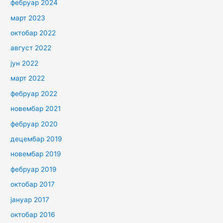
фебруар 2024
март 2023
октобар 2022
август 2022
јун 2022
март 2022
фебруар 2022
новембар 2021
фебруар 2020
децембар 2019
новембар 2019
фебруар 2019
октобар 2017
јануар 2017
октобар 2016