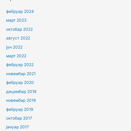
фебруар 2024
март 2023
октобар 2022
август 2022
јун 2022
март 2022
фебруар 2022
новембар 2021
фебруар 2020
децембар 2019
новембар 2019
фебруар 2019
октобар 2017
јануар 2017