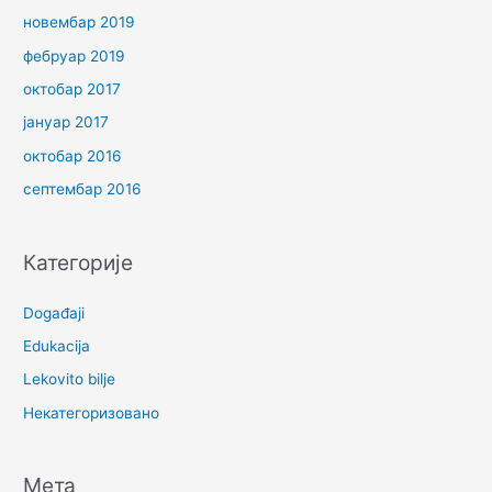
новембар 2019
фебруар 2019
октобар 2017
јануар 2017
октобар 2016
септембар 2016
Категорије
Događaji
Edukacija
Lekovito bilje
Некатегоризовано
Мета