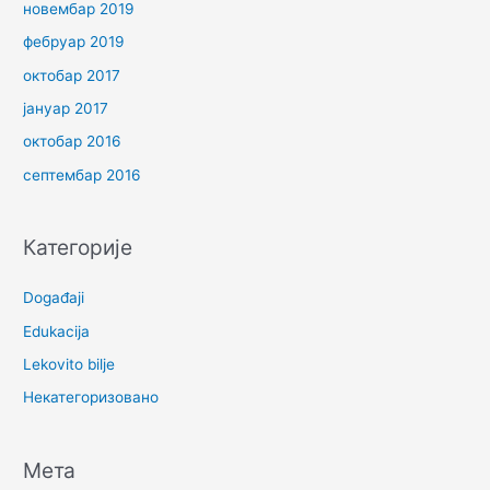
новембар 2019
фебруар 2019
октобар 2017
јануар 2017
октобар 2016
септембар 2016
Категорије
Događaji
Edukacija
Lekovito bilje
Некатегоризовано
Мета