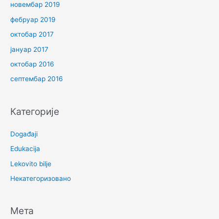
новембар 2019
фебруар 2019
октобар 2017
јануар 2017
октобар 2016
септембар 2016
Категорије
Događaji
Edukacija
Lekovito bilje
Некатегоризовано
Мета