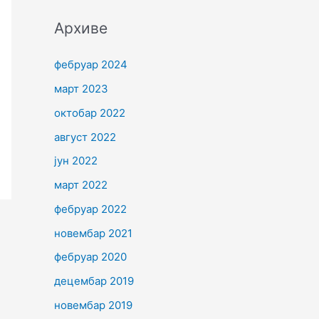
Архиве
фебруар 2024
март 2023
октобар 2022
август 2022
јун 2022
март 2022
фебруар 2022
новембар 2021
фебруар 2020
децембар 2019
новембар 2019