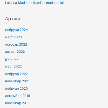
Lejla
на
Med kroz istoriju i med kao lek
Архиве
фебруар 2024
март 2023
октобар 2022
август 2022
јун 2022
март 2022
фебруар 2022
новембар 2021
фебруар 2020
децембар 2019
новембар 2019