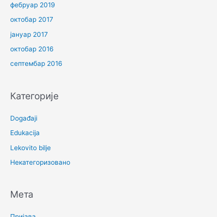
фебруар 2019
октобар 2017
јануар 2017
октобар 2016
септембар 2016
Категорије
Događaji
Edukacija
Lekovito bilje
Некатегоризовано
Мета
Пријава