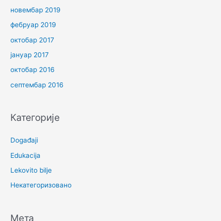
новембар 2019
фебруар 2019
октобар 2017
јануар 2017
октобар 2016
септембар 2016
Категорије
Događaji
Edukacija
Lekovito bilje
Некатегоризовано
Мета