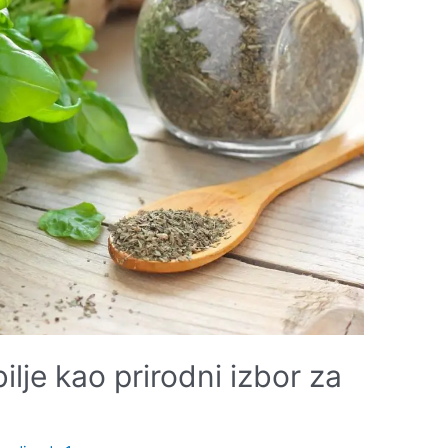
bilje kao prirodni izbor za