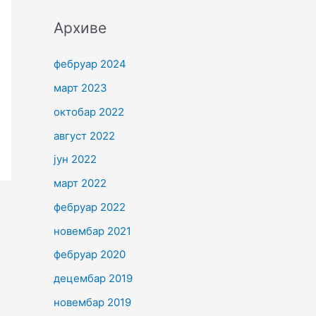
Архиве
фебруар 2024
март 2023
октобар 2022
август 2022
јун 2022
март 2022
фебруар 2022
новембар 2021
фебруар 2020
децембар 2019
новембар 2019