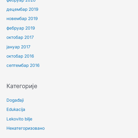
децембар 2019
новембар 2019
фебруар 2019
октобар 2017
јануар 2017
октобар 2016
септембар 2016
Категорије
Događaji
Edukacija
Lekovito bilje
Некатегоризовано